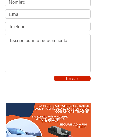
Enviar