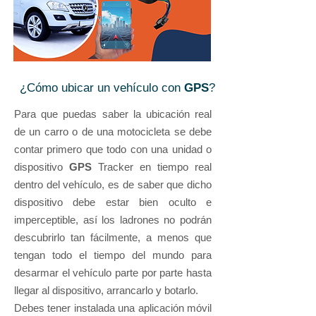
¿Cómo ubicar un vehículo con
GPS
?
Para que puedas saber la ubicación real
de un carro o de una motocicleta se debe
contar primero que todo con una unidad o
dispositivo
GPS
Tracker en tiempo real
dentro del vehículo, es de saber que dicho
dispositivo debe estar bien oculto e
imperceptible, así los ladrones no podrán
descubrirlo tan fácilmente, a menos que
tengan todo el tiempo del mundo para
desarmar el vehículo parte por parte hasta
llegar al dispositivo, arrancarlo y botarlo.
Debes tener instalada una aplicación móvil