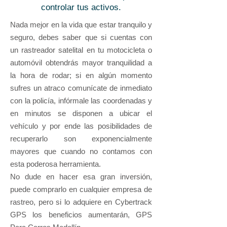
controlar tus activos.
Nada mejor en la vida que estar tranquilo y
seguro, debes saber que si cuentas con
un rastreador satelital en tu motocicleta o
automóvil obtendrás mayor tranquilidad a
la hora de rodar; si en algún momento
sufres un atraco comunícate de inmediato
con la policía, infórmale las coordenadas y
en minutos se disponen a ubicar el
vehículo y por ende las posibilidades de
recuperarlo son exponencialmente
mayores que cuando no contamos con
esta poderosa herramienta.
No dude en hacer esa gran inversión,
puede comprarlo en cualquier empresa de
rastreo, pero si lo adquiere en Cybertrack
GPS los beneficios aumentarán, GPS