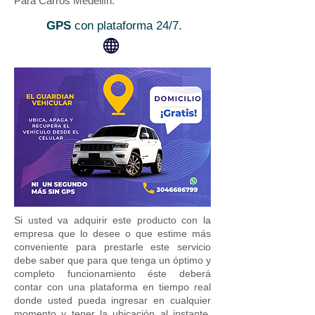
Para Carros Medellín.
GPS
con plataforma 24/7.
Si usted va adquirir este producto con la
empresa que lo desee o que estime más
conveniente para prestarle este servicio
debe saber que para que tenga un óptimo y
completo funcionamiento éste deberá
contar con una plataforma en tiempo real
donde usted pueda ingresar en cualquier
momento y tener la ubicación al instante.