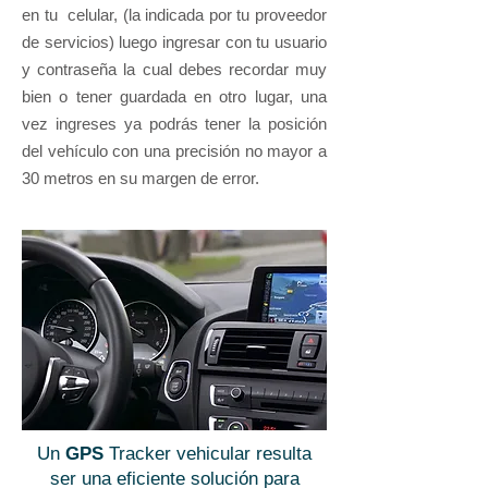
en tu celular, (la indicada por tu proveedor
de servicios) luego ingresar con tu usuario
y contraseña la cual debes recordar muy
bien o tener guardada en otro lugar, una
vez ingreses ya podrás tener la posición
del vehículo con una precisión no mayor a
30 metros en su margen de error.
Un
GPS
Tracker vehicular resulta
ser una eficiente solución para