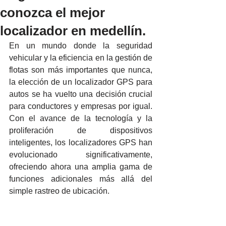
conozca el mejor
localizador en medellín.
En un mundo donde la seguridad 
vehicular y la eficiencia en la gestión de 
flotas son más importantes que nunca, 
la elección de un localizador GPS para 
autos se ha vuelto una decisión crucial 
para conductores y empresas por igual. 
Con el avance de la tecnología y la 
proliferación de dispositivos 
inteligentes, los localizadores GPS han 
evolucionado significativamente, 
ofreciendo ahora una amplia gama de 
funciones adicionales más allá del 
simple rastreo de ubicación.