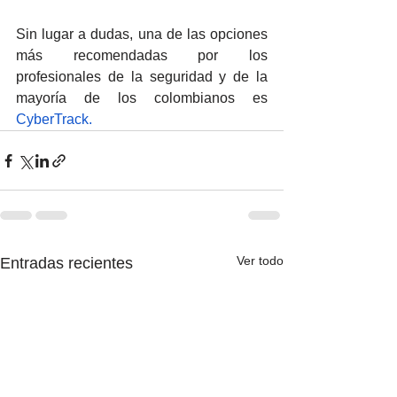
Sin lugar a dudas, una de las opciones 
más recomendadas por los 
profesionales de la seguridad y de la 
mayoría de los colombianos es 
CyberTrack
.
Ver todo
Entradas recientes