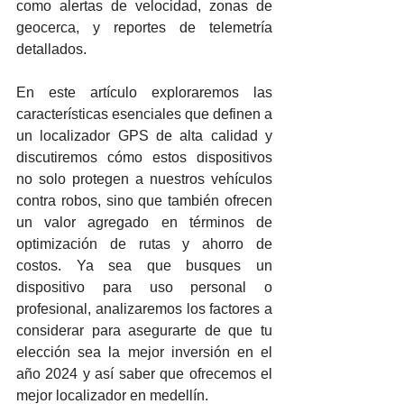
como alertas de velocidad, zonas de 
geocerca, y reportes de telemetría 
detallados.
En este artículo exploraremos las 
características esenciales que definen a 
un localizador GPS de alta calidad y 
discutiremos cómo estos dispositivos 
no solo protegen a nuestros vehículos 
contra robos, sino que también ofrecen 
un valor agregado en términos de 
optimización de rutas y ahorro de 
costos. Ya sea que busques un 
dispositivo para uso personal o 
profesional, analizaremos los factores a 
considerar para asegurarte de que tu 
elección sea la mejor inversión en el 
año 2024 y así saber que ofrecemos el 
mejor localizador en medellín. 