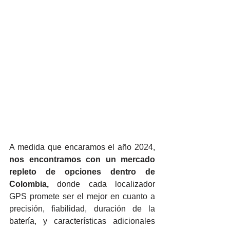
A medida que encaramos el año 2024, 
nos encontramos con un mercado 
repleto de opciones dentro de 
Colombia, 
donde cada localizador 
GPS promete ser el mejor en cuanto a 
precisión, fiabilidad, duración de la 
batería, y características adicionales 